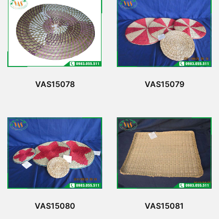
VAS15078
VAS15079
VAS15080
VAS15081