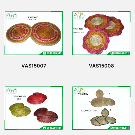
VAS15007
VAS15008