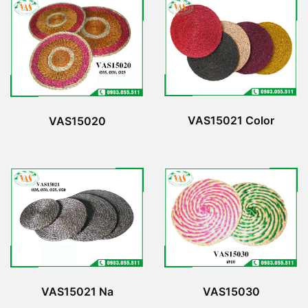
VAS15021 Color
VAS15020
VAS15021 Na
VAS15030