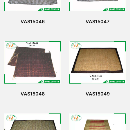
VAS15046
VAS15047
VAS15048
VAS15049