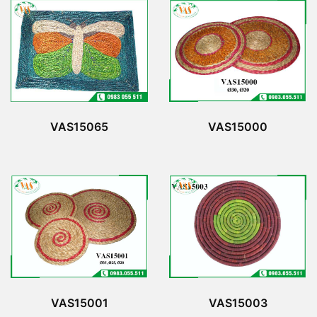
VAS15065
VAS15000
VAS15001
VAS15003