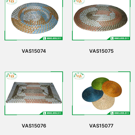
VAS15074
VAS15075
VAS15076
VAS15077