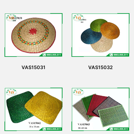
VAS15031
VAS15032