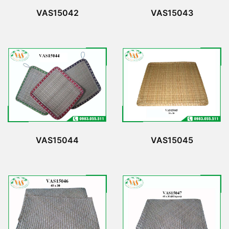
VAS15042
VAS15043
VAS15044
VAS15045