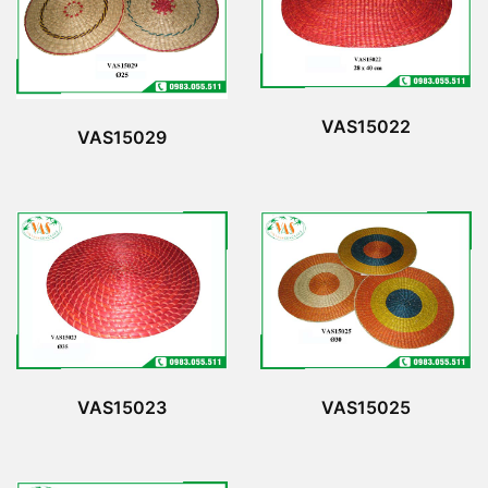
VAS15022
VAS15029
VAS15023
VAS15025