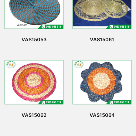
VAS15053
VAS15061
VAS15062
VAS15064