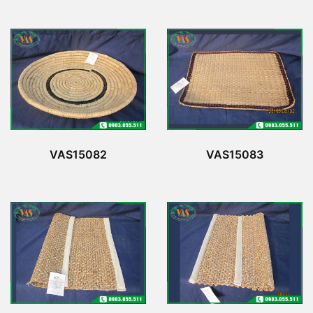
VAS15082
VAS15083