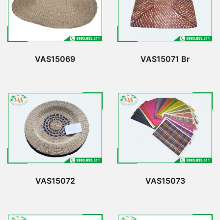
VAS15069
VAS15071 Br
VAS15072
VAS15073