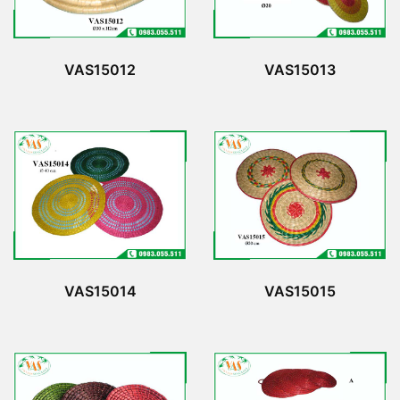
VAS15012
VAS15013
VAS15014
VAS15015