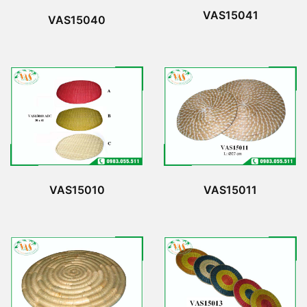
VAS15041
VAS15040
VAS15010
VAS15011