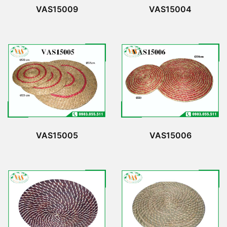
VAS15009
VAS15004
VAS15005
VAS15006