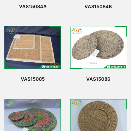
VAS15084A
VAS15084B
VAS15085
VAS15086