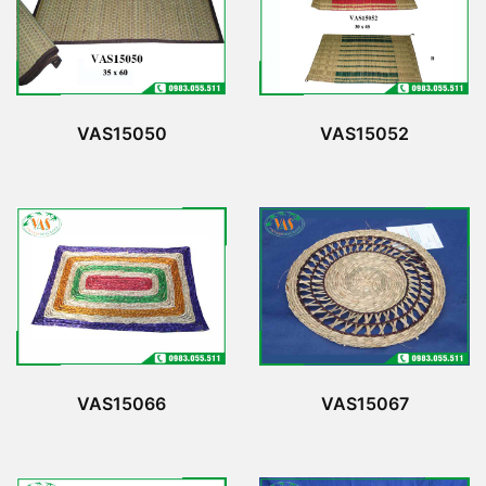
VAS15050
VAS15052
VAS15066
VAS15067