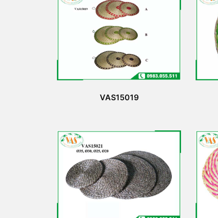
VAS15019