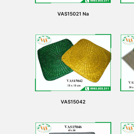
VAS15021 Na
VAS15042