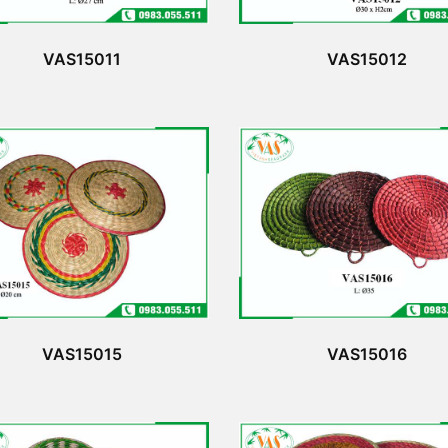
VAS15011
VAS15012
VAS15015
VAS15016