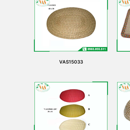
VAS15033