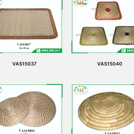
VAS15037
VAS15040