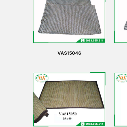
VAS15046