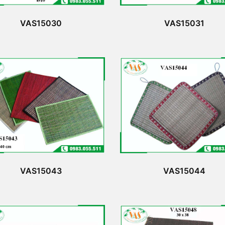
VAS15030
VAS15031
VAS15043
VAS15044