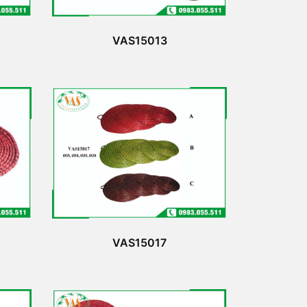
VAS15013
VAS15017