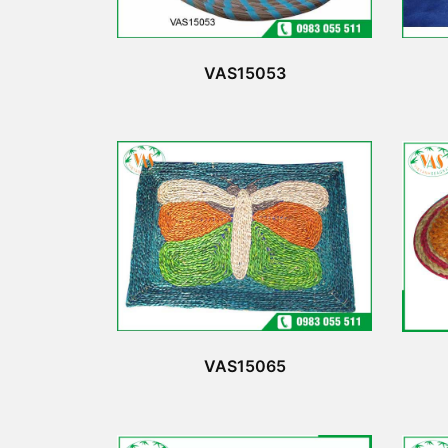
VAS15053
VAS15065