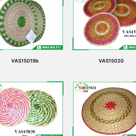
VAS15019b
VAS15020