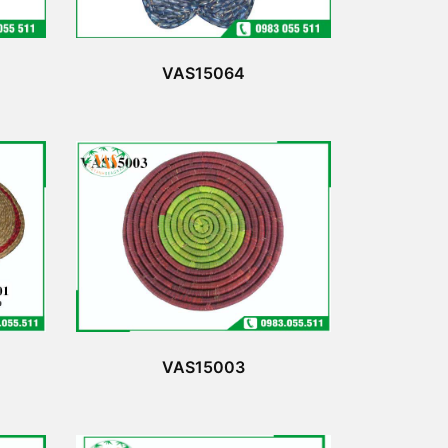
VAS15064
VAS15003