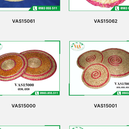
VAS15061
VAS15062
VAS15000
VAS15001