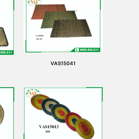
VAS15041