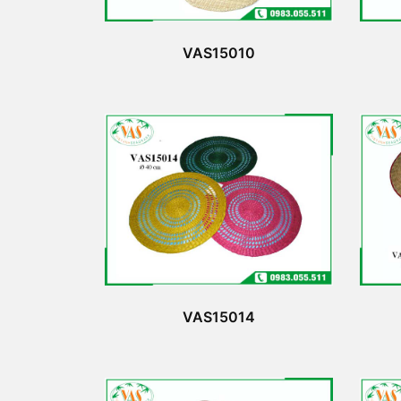
VAS15010
VAS15014