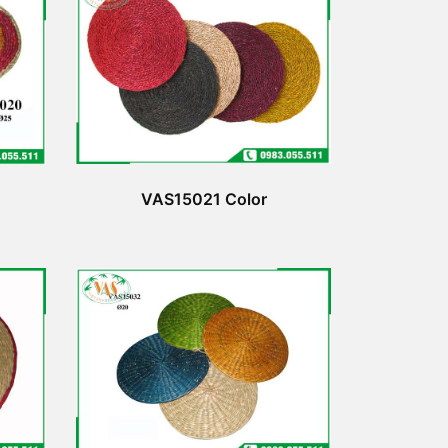
VAS15021 Color