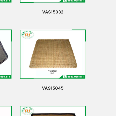
VAS15032
VAS15045