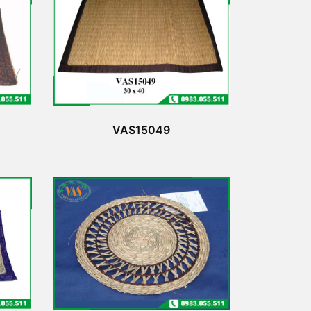
VAS15049