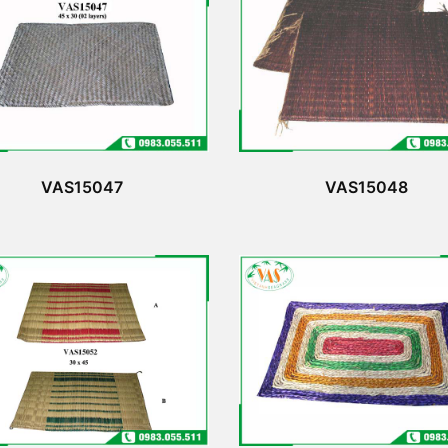
VAS15047
VAS15048