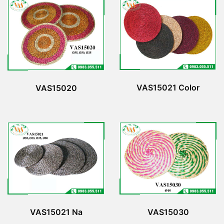
VAS15021 Color
VAS15020
VAS15021 Na
VAS15030