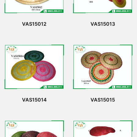
VAS15012
VAS15013
VAS15014
VAS15015