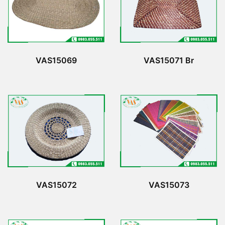
VAS15069
VAS15071 Br
VAS15072
VAS15073