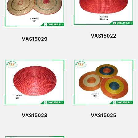
VAS15022
VAS15029
VAS15023
VAS15025