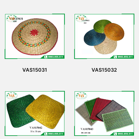
VAS15031
VAS15032