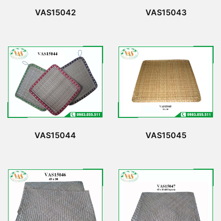
VAS15042
VAS15043
VAS15044
VAS15045