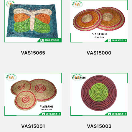
VAS15065
VAS15000
VAS15001
VAS15003