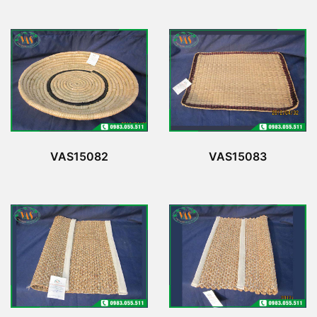
VAS15082
VAS15083