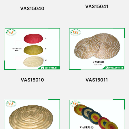
VAS15041
VAS15040
VAS15010
VAS15011