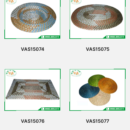
VAS15074
VAS15075
VAS15076
VAS15077