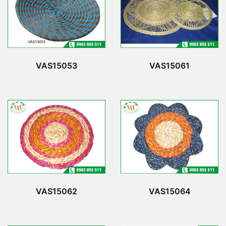
VAS15053
VAS15061
VAS15062
VAS15064