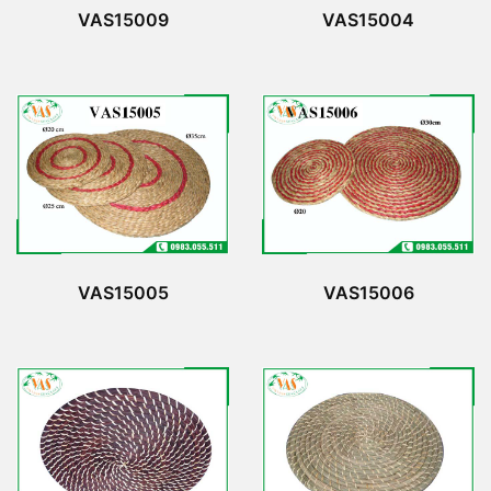
VAS15009
VAS15004
VAS15005
VAS15006