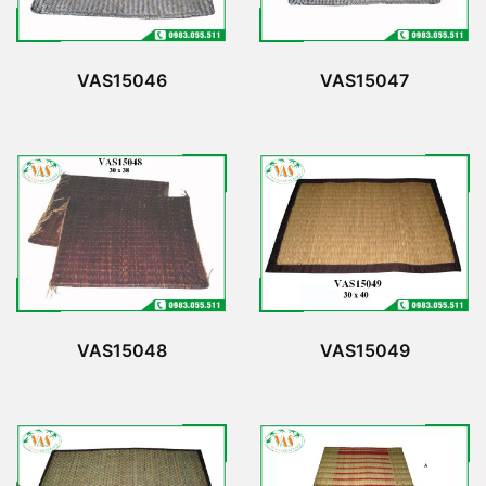
VAS15046
VAS15047
VAS15048
VAS15049