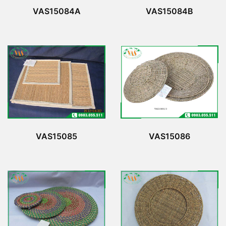
VAS15084A
VAS15084B
VAS15085
VAS15086