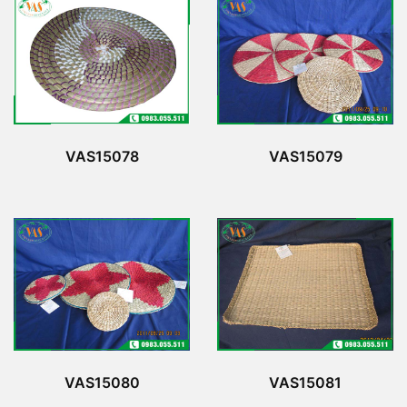
VAS15078
VAS15079
VAS15080
VAS15081