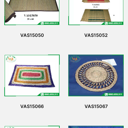
VAS15050
VAS15052
VAS15066
VAS15067