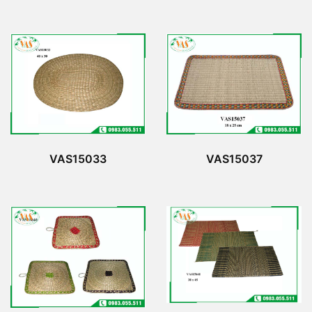
VAS15033
VAS15037