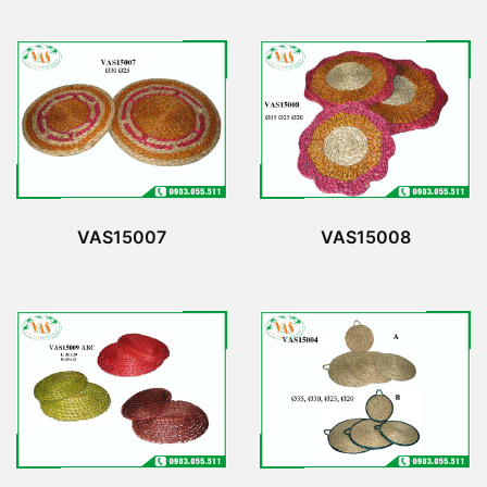
VAS15007
VAS15008