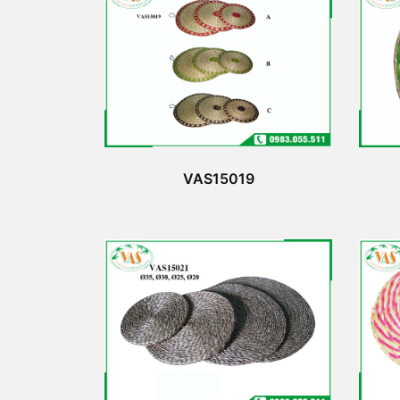
VAS15019