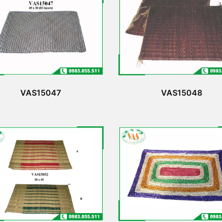
VAS15047
VAS15048