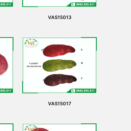
VAS15013
VAS15017