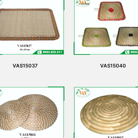
VAS15037
VAS15040