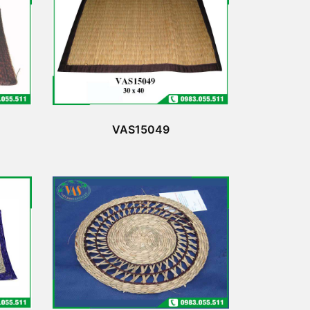
VAS15049