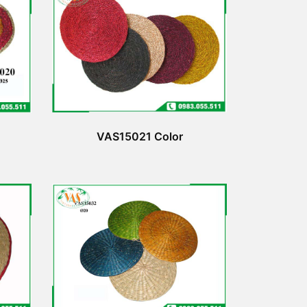
VAS15021 Color