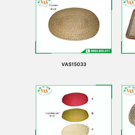
VAS15033