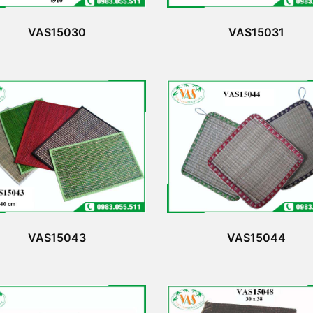
VAS15030
VAS15031
VAS15043
VAS15044