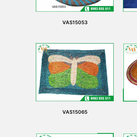
VAS15053
VAS15065