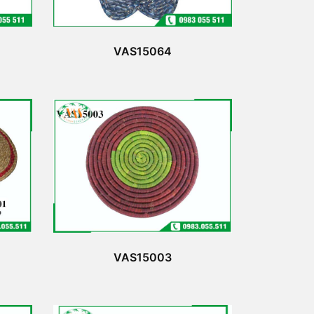
VAS15064
VAS15003