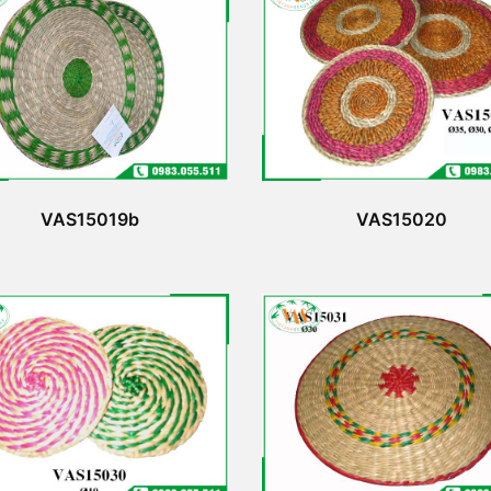
VAS15019b
VAS15020