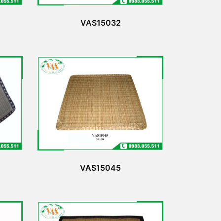
VAS15032
VAS15045