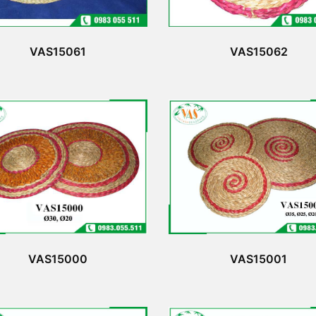
VAS15061
VAS15062
VAS15000
VAS15001