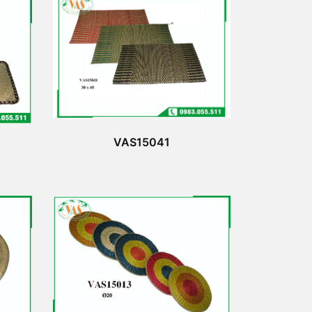
VAS15041