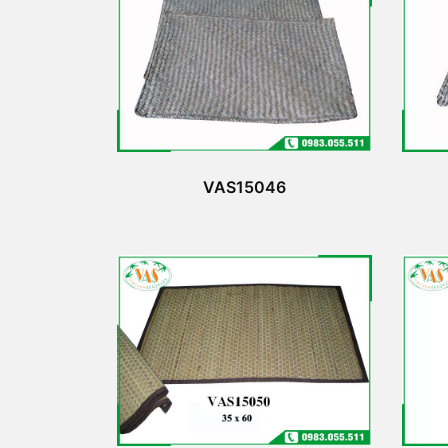
VAS15046