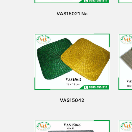
VAS15021 Na
VAS15042