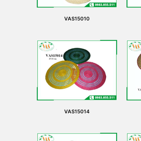
VAS15010
VAS15014