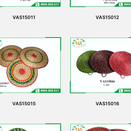
VAS15011
VAS15012
VAS15015
VAS15016