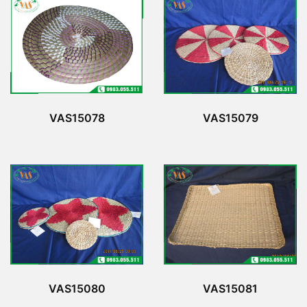
VAS15078
VAS15079
VAS15080
VAS15081