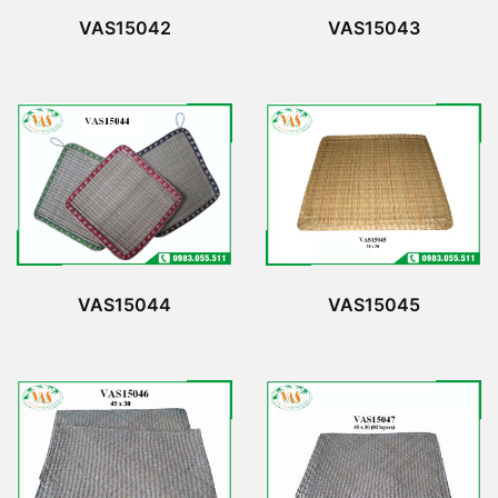
VAS15042
VAS15043
VAS15044
VAS15045