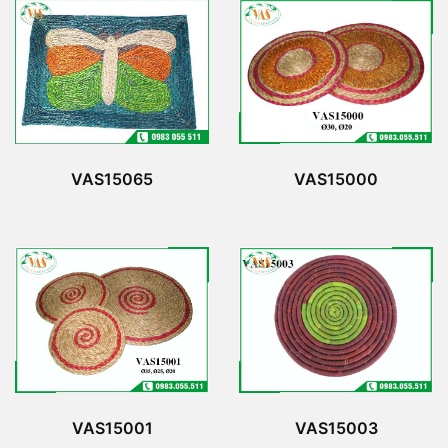
VAS15065
VAS15000
VAS15001
VAS15003