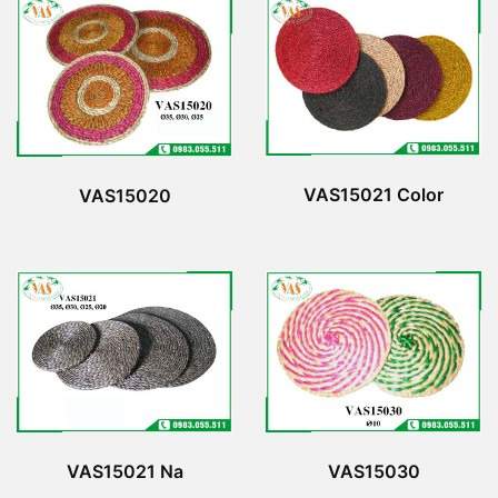
VAS15021 Color
VAS15020
VAS15021 Na
VAS15030