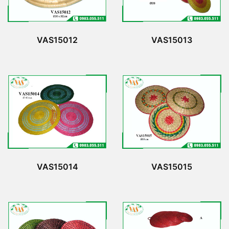
VAS15012
VAS15013
VAS15014
VAS15015