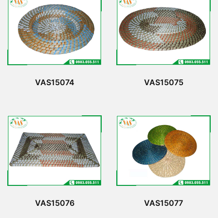
VAS15074
VAS15075
VAS15076
VAS15077