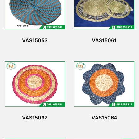
VAS15053
VAS15061
VAS15062
VAS15064