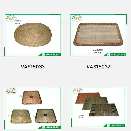
VAS15033
VAS15037