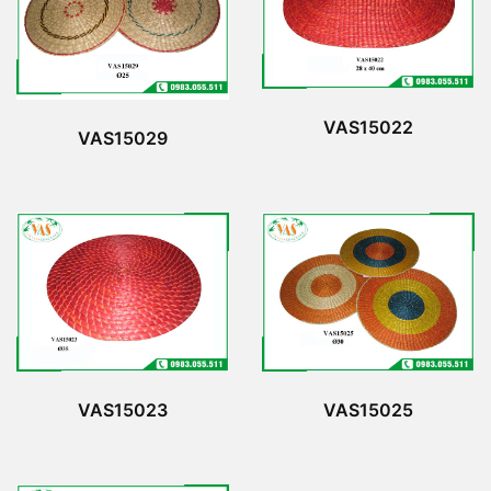
VAS15022
VAS15029
VAS15023
VAS15025