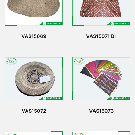
VAS15069
VAS15071 Br
VAS15072
VAS15073