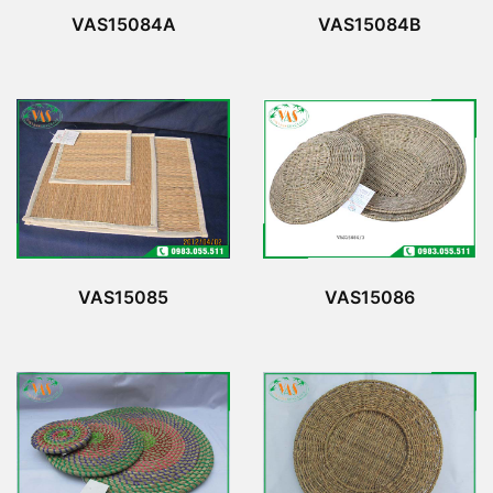
VAS15084A
VAS15084B
VAS15085
VAS15086