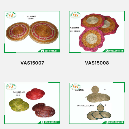
VAS15007
VAS15008