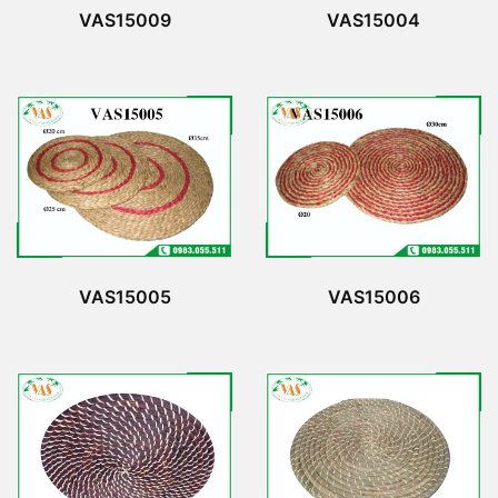
VAS15009
VAS15004
VAS15005
VAS15006