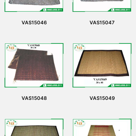
VAS15046
VAS15047
VAS15048
VAS15049