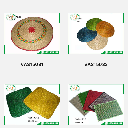
VAS15031
VAS15032