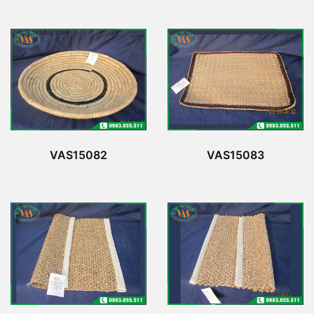
VAS15082
VAS15083