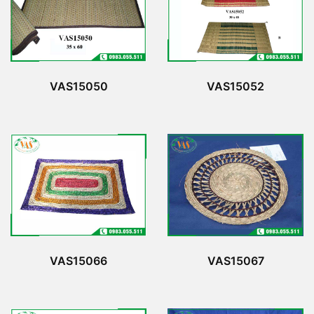
VAS15050
VAS15052
VAS15066
VAS15067