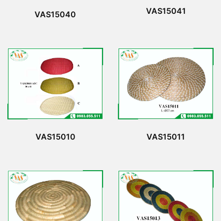
VAS15041
VAS15040
VAS15010
VAS15011